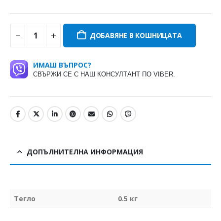
ДОБАВЯНЕ В КОШНИЦАТА
ИМАШ ВЪПРОС?
СВЪРЖИ СЕ С НАШ КОНСУЛТАНТ ПО VIBER.
ДОПЪЛНИТЕЛНА ИНФОРМАЦИЯ
Тегло
0.5 кг