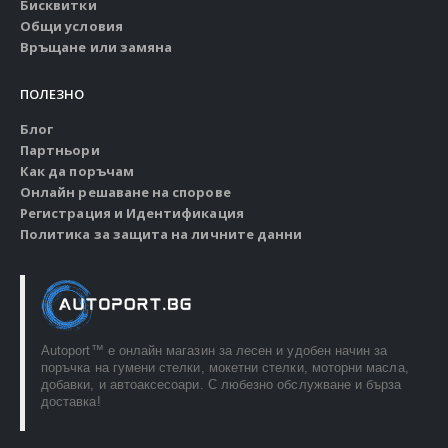
Бисквитки
Общи условия
Връщане или замяна
ПОЛЕЗНО
Блог
Партньори
Как да поръчам
Онлайн решаване на спорове
Регистрация и Идентификация
Политика за защита на личните данни
Autoport™ e онлайн магазин за лесен и удобен начин за
поръчка на гумени стелки, мокетни стелки, моторни масла,
добавки, и автоаксесоари. С любезно обслужване и бърза
доставка!