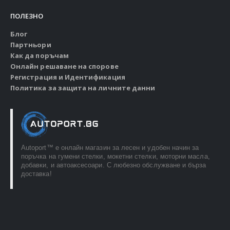
ПОЛЕЗНО
Блог
Партньори
Как да поръчам
Онлайн решаване на спорове
Регистрация и Идентификация
Политика за защита на личните данни
Autoport™ e онлайн магазин за лесен и удобен начин за
поръчка на гумени стелки, мокетни стелки, моторни масла,
добавки, и автоаксесоари. С любезно обслужване и бърза
доставка!