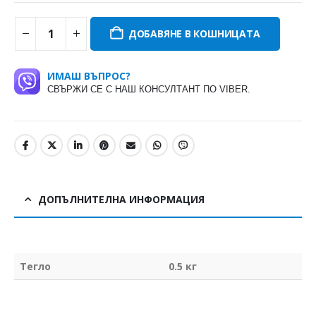
ДОБАВЯНЕ В КОШНИЦАТА
ИМАШ ВЪПРОС?
СВЪРЖИ СЕ С НАШ КОНСУЛТАНТ ПО VIBER.
ДОПЪЛНИТЕЛНА ИНФОРМАЦИЯ
Тегло
0.5 кг