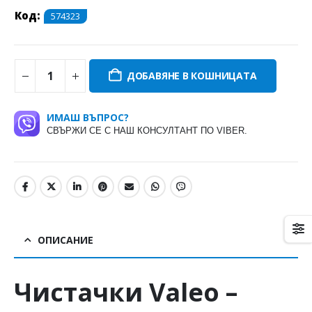
Код:
574323
ДОБАВЯНЕ В КОШНИЦАТА
ИМАШ ВЪПРОС?
СВЪРЖИ СЕ С НАШ КОНСУЛТАНТ ПО VIBER.
ОПИСАНИЕ
Чистачки
Valeo
–