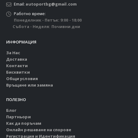
Email:
autoportbg@gmail.com
Работно време:
Понеделник - Петък: 9:00 - 18:00
Събота - Неделя: Почивни дни
ИНФОРМАЦИЯ
За Нас
Доставка
Контакти
Бисквитки
Общи условия
Връщане или замяна
ПОЛЕЗНО
Блог
Партньори
Как да поръчам
Онлайн решаване на спорове
Регистрация и Идентификация