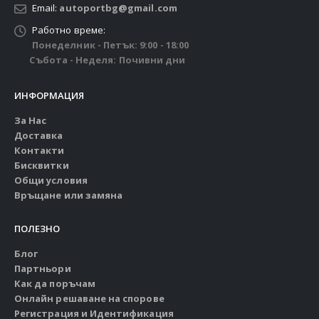
Email:
autoportbg@gmail.com
Работно време:
Понеделник - Петък: 9:00 - 18:00
Събота - Неделя: Почивни дни
ИНФОРМАЦИЯ
За Нас
Доставка
Контакти
Бисквитки
Общи условия
Връщане или замяна
ПОЛЕЗНО
Блог
Партньори
Как да поръчам
Онлайн решаване на спорове
Регистрация и Идентификация