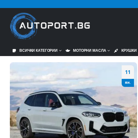
ВСИЧКИ КАТЕГОРИИ
МОТОРНИ МАСЛА
КРУШКИ
11
ян.