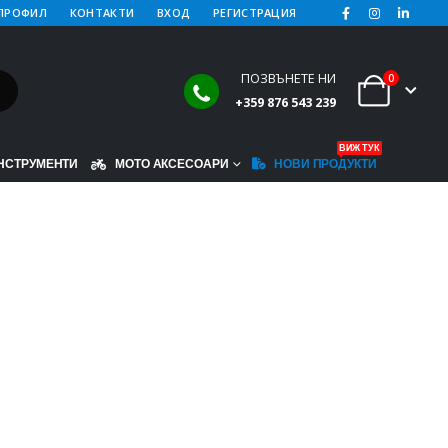
ПРОФИЛ
КОНТАКТИ
ВХОД
РЕГИСТРАЦИЯ
ПОЗВЪНЕТЕ НИ
0
+359 876 543 239
ВИЖ ТУК
НСТРУМЕНТИ
МОТО АКСЕСОАРИ
НОВИ ПРОДУКТИ