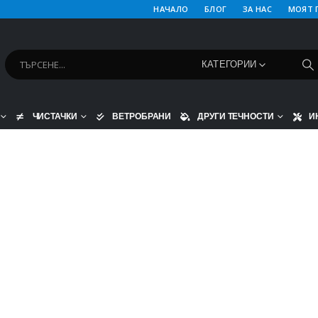
НАЧАЛО
БЛОГ
ЗА НАС
МОЯТ 
КАТЕГОРИИ
ЧИСТАЧКИ
ВЕТРОБРАНИ
ДРУГИ ТЕЧНОСТИ
И