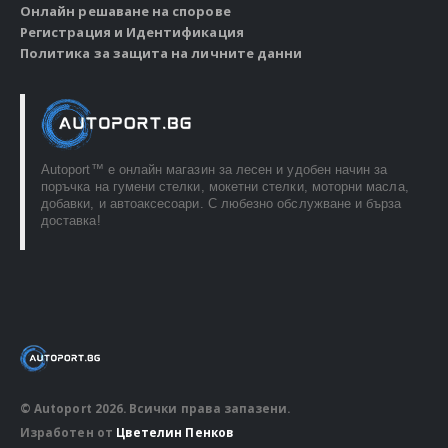
Онлайн решаване на спорове
Регистрация и Идентификация
Политика за защита на личните данни
Autoport™ e онлайн магазин за лесен и удобен начин за
поръчка на гумени стелки, мокетни стелки, моторни масла,
добавки, и автоаксесоари. С любезно обслужване и бърза
доставка!
© Autoport 2026. Всички права запазени.
Изработен от
Цветелин Пенков