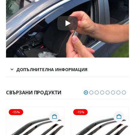
ДОПЪЛНИТЕЛНА ИНФОРМАЦИЯ
СВЪРЗАНИ ПРОДУКТИ
-15%
-15%